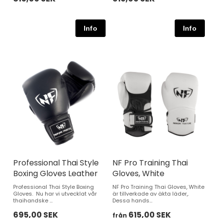
Professional Thai Style
NF Pro Training Thai
Boxing Gloves Leather
Gloves, White
Professional Thai Style Boxing
NF Pro Training Thai Gloves, White
Gloves. Nu har vi utvecklat vår
är tillverkade av äkta läder,.
thaihandske ...
Dessa hands...
695,00 SEK
615,00 SEK
från