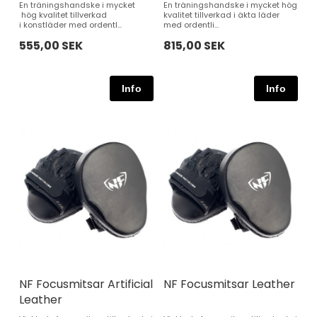
En träningshandske i mycket
En träningshandske i mycket hög
hög kvalitet tillverkad
kvalitet tillverkad i äkta läder
i konstläder med ordentl...
med ordentli...
555,00 SEK
815,00 SEK
NF Focusmitsar Artificial
NF Focusmitsar Leather
Leather