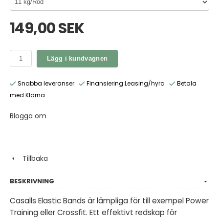
149,00 SEK
Lägg i kundvagnen
Snabba leveranser
Finansiering Leasing/hyra
Betala
med Klarna
Blogga om
Tillbaka
BESKRIVNING
Casalls Elastic Bands är lämpliga för till exempel Power
Training eller Crossfit. Ett effektivt redskap för