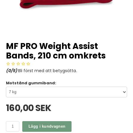
MF PRO Weight Assist
Bands, 210 cm omkrets
(
0
/5)
Bli först med att betygsätta.
Motstånd gummiband:
160,00 SEK
Lägg i kundvagnen